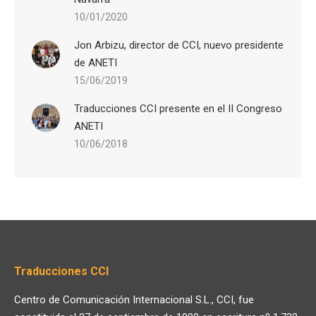
10/01/2020
Jon Arbizu, director de CCI, nuevo presidente
de ANETI
15/06/2019
Traducciones CCI presente en el II Congreso
ANETI
10/06/2018
Traducciones CCI
Centro de Comunicación Internacional S.L., CCI, fue