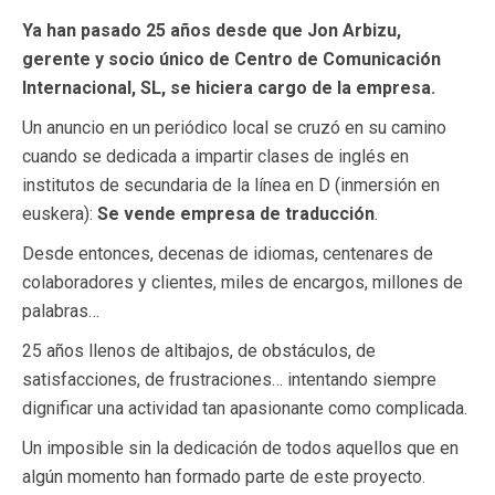
Ya han pasado 25 años desde que Jon Arbizu,
gerente y socio único de Centro de Comunicación
Internacional, SL, se hiciera cargo de la empresa.
Un anuncio en un periódico local se cruzó en su camino
cuando se dedicada a impartir clases de inglés en
institutos de secundaria de la línea en D (inmersión en
euskera):
Se vende empresa de traducción
.
Desde entonces, decenas de idiomas, centenares de
colaboradores y clientes, miles de encargos, millones de
palabras…
25 años llenos de altibajos, de obstáculos, de
satisfacciones, de frustraciones… intentando siempre
dignificar una actividad tan apasionante como complicada.
Un imposible sin la dedicación de todos aquellos que en
algún momento han formado parte de este proyecto.