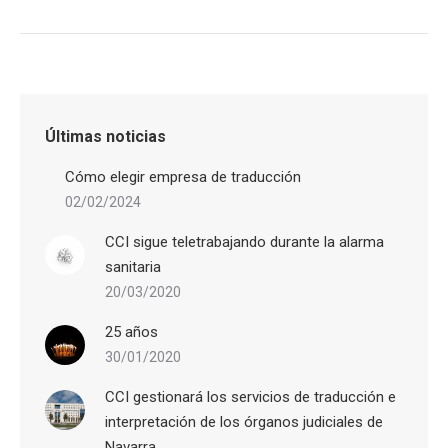
Últimas noticias
Cómo elegir empresa de traducción
02/02/2024
CCI sigue teletrabajando durante la alarma
sanitaria
20/03/2020
25 años
30/01/2020
CCI gestionará los servicios de traducción e
interpretación de los órganos judiciales de
Navarra