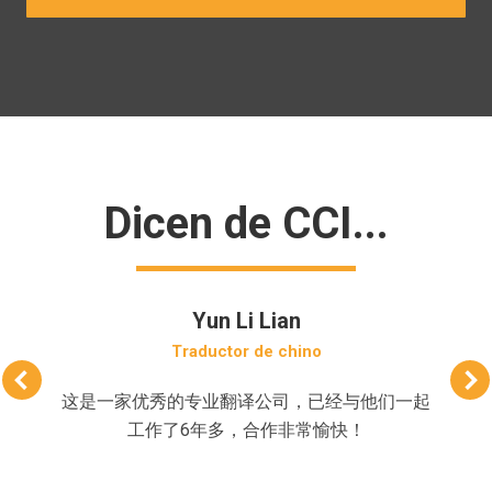
Dicen de CCI...
Yun Li Lian
Traductor de chino
这是一家优秀的专业翻译公司，已经与他们一起
工作了6年多，合作非常愉快！