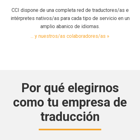
CCI dispone de una completa red de traductores/as e
intérpretes nativos/as para cada tipo de servicio en un
amplio abanico de idiomas.
... y nuestros/as colaboradores/as »
Por qué elegirnos
como tu empresa de
traducción