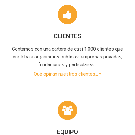
CLIENTES
Contamos con una cartera de casi 1.000 clientes que
engloba a organismos públicos, empresas privadas,
fundaciones y particulares…
Qué opinan nuestros clientes... »
EQUIPO