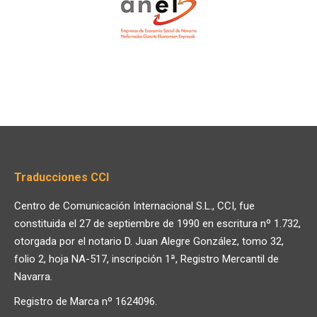
Traducciones CCI
Centro de Comunicación Internacional S.L., CCI, fue
constituida el 27 de septiembre de 1990 en escritura nº 1.732,
otorgada por el notario D. Juan Alegre González, tomo 32,
folio 2, hoja NA-517, inscripción 1ª, Registro Mercantil de
Navarra.
Registro de Marca nº 1624096.