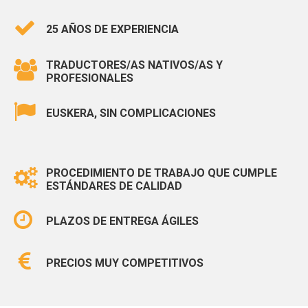
25 AÑOS DE EXPERIENCIA
TRADUCTORES/AS NATIVOS/AS Y
PROFESIONALES
EUSKERA, SIN COMPLICACIONES
PROCEDIMIENTO DE TRABAJO QUE CUMPLE
ESTÁNDARES DE CALIDAD
PLAZOS DE ENTREGA ÁGILES
PRECIOS MUY COMPETITIVOS