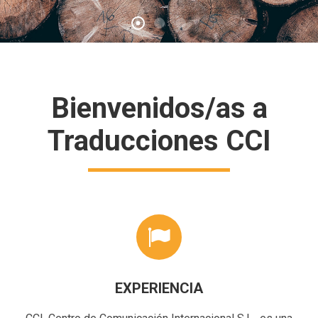
Bienvenidos/as a
Traducciones CCI
EXPERIENCIA