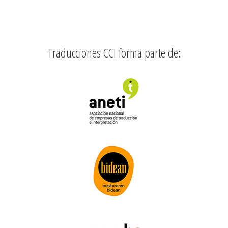
Traducciones CCI forma parte de: